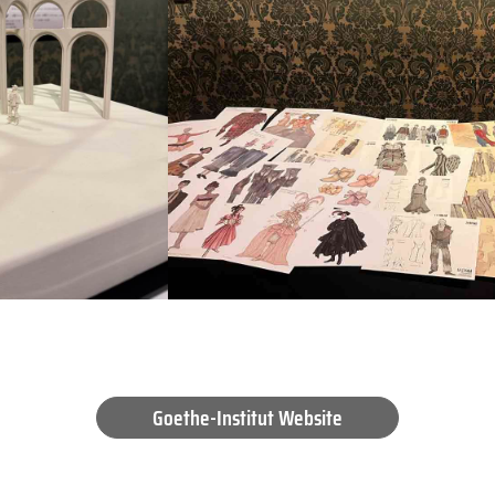
Goethe-Institut Website