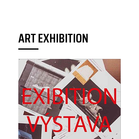
ART EXHIBITION