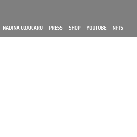
NADINA COJOCARU
PRESS
SHOP
YOUTUBE
NFTS