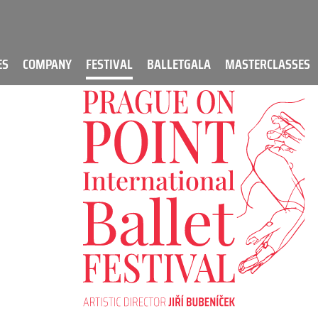
ES
COMPANY
FESTIVAL
BALLETGALA
MASTERCLASSES