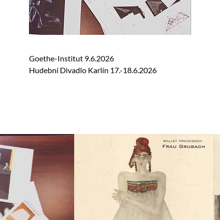
Goethe-Institut 9.6.2026
Hudební Divadlo Karlín 17.-18.6.2026