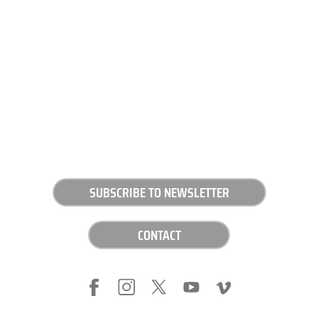
SUBSCRIBE TO NEWSLETTER
CONTACT